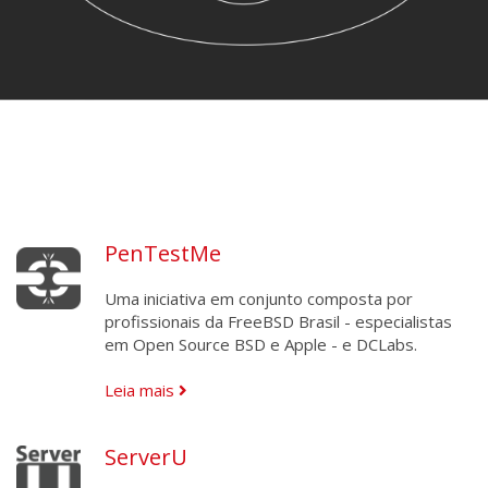
PenTestMe
Uma iniciativa em conjunto composta por
profissionais da FreeBSD Brasil - especialistas
em Open Source BSD e Apple - e DCLabs.
Leia mais
ServerU