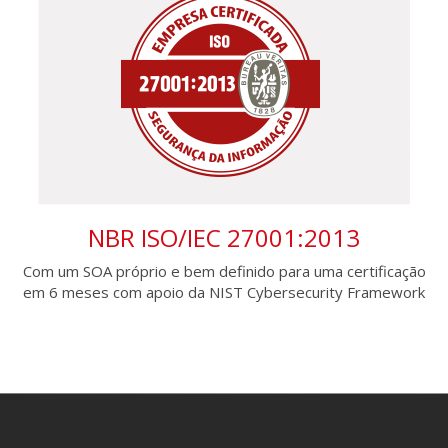
NBR ISO/IEC 27001:2013
Com um SOA próprio e bem definido para uma certificação
em 6 meses com apoio da NIST Cybersecurity Framework