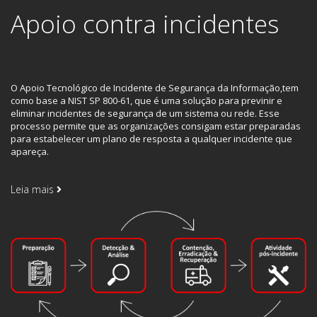
Apoio contra incidentes
O Apoio Tecnológico de Incidente de Segurança da Informação,tem
como base a NIST SP 800-61, que é uma solução para previnir e
eliminar incidentes de segurança de um sistema ou rede. Esse
processo permite que as organizações consigam estar preparadas
para estabelecer um plano de resposta a qualquer incidente que
apareça.
Leia mais