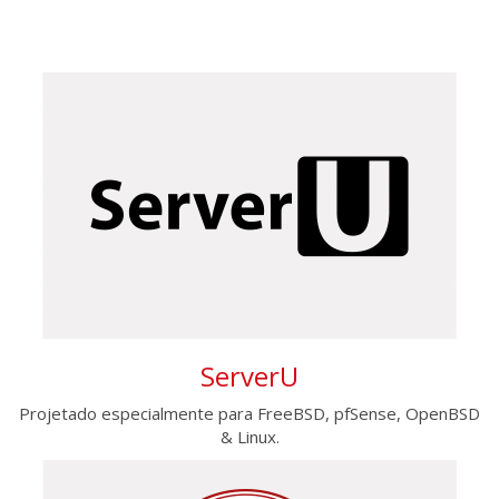
ServerU
Projetado especialmente para FreeBSD, pfSense, OpenBSD
& Linux.