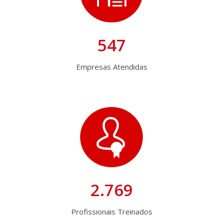
547
Empresas Atendidas
2.769
Profissionais Treinados