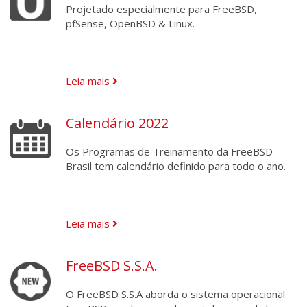
Projetado especialmente para FreeBSD,
pfSense, OpenBSD & Linux.
Leia mais
Calendário 2022
Os Programas de Treinamento da FreeBSD
Brasil tem calendário definido para todo o ano.
Leia mais
FreeBSD S.S.A.
O FreeBSD S.S.A aborda o sistema operacional