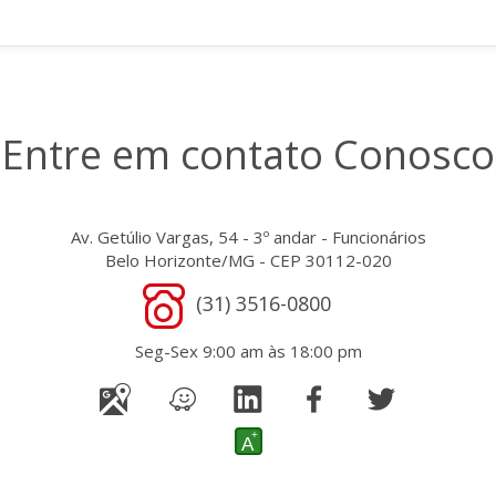
Entre em contato Conosco
Av. Getúlio Vargas, 54 - 3º andar - Funcionários
Belo Horizonte/MG - CEP 30112-020
(31) 3516-0800
Seg-Sex 9:00 am às 18:00 pm
+
A