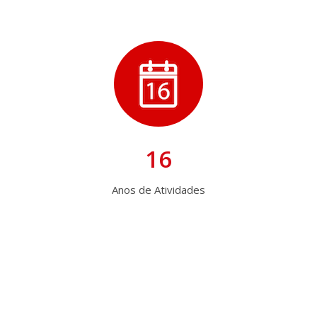
16
Anos de Atividades