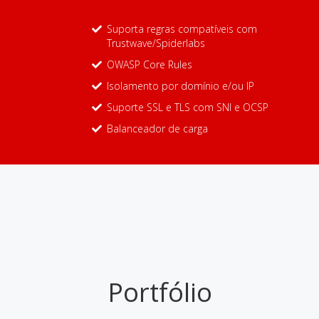
Suporta regras compatíveis com
Trustwave/Spiderlabs
OWASP Core Rules
Isolamento por domínio e/ou IP
Suporte SSL e TLS com SNI e OCSP
Balanceador de carga
Portfólio