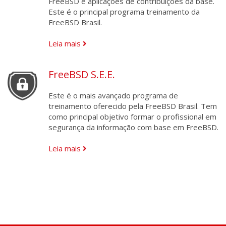
FreeBSD e aplicações de contribuições da base.
Este é o principal programa treinamento da
FreeBSD Brasil.
Leia mais
FreeBSD S.E.E.
Este é o mais avançado programa de
treinamento oferecido pela FreeBSD Brasil. Tem
como principal objetivo formar o profissional em
segurança da informação com base em FreeBSD.
Leia mais