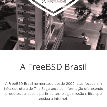
A FreeBSD Brasil
A FreeBSD Brasil no mercado desde 2002, atua focada em
infra estrutura de TI e Segurança da Informação oferecendo
produtos , criados a partir da tecnologia missão crítica que
equipa a Internet.